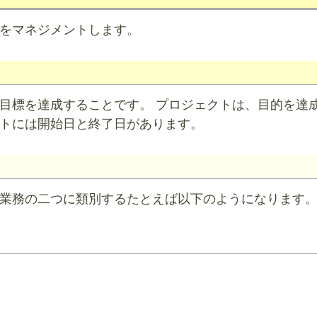
をマネジメントします。
目標を達成することです。 プロジェクトは、目的を達
トには開始日と終了日があります。
業務の二つに類別するたとえば以下のようになります
え